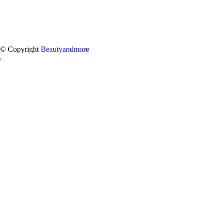
© Copyright
Beautyandmore