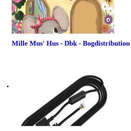
Mille Mus' Hus - Dbk - Bogdistribution