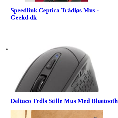
Speedlink Ceptica Trådløs Mus -
Geekd.dk
Deltaco Trdls Stille Mus Med Bluetooth