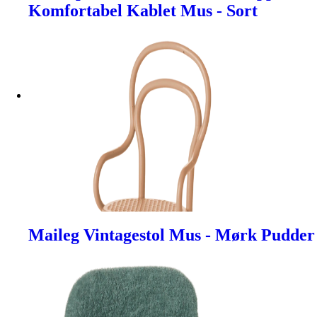
Komfortabel Kablet Mus - Sort
Maileg Vintagestol Mus - Mørk Pudder