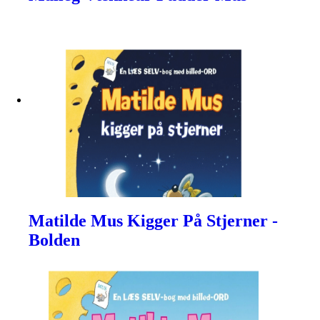
Matilde Mus Kigger På Stjerner -
Bolden