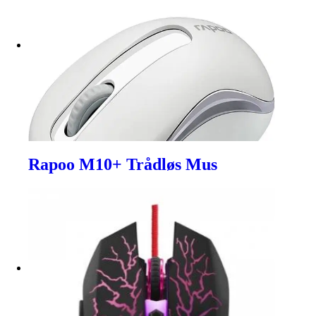
Rapoo M10+ Trådløs Mus