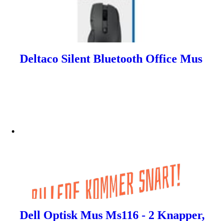
Deltaco Silent Bluetooth Office Mus
Dell Optisk Mus Ms116 - 2 Knapper,