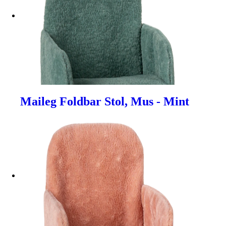
Maileg Foldbar Stol, Mus - Mint