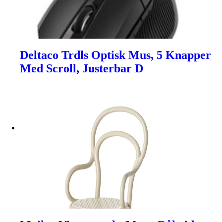
Deltaco Trdls Optisk Mus, 5 Knapper
Med Scroll, Justerbar D