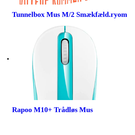
Tunnelbox Mus M/2 Smækfæld.ryom
Rapoo M10+ Trådløs Mus