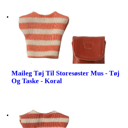
Maileg Tøj Til Storesøster Mus - Tøj
Og Taske - Koral