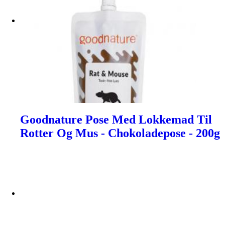
Goodnature Pose Med Lokkemad Til
Rotter Og Mus - Chokoladepose - 200g