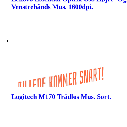
Venstrehånds Mus. 1600dpi.
Logitech M170 Trådløs Mus. Sort.