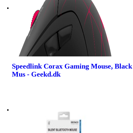
Speedlink Corax Gaming Mouse, Black
Mus - Geekd.dk