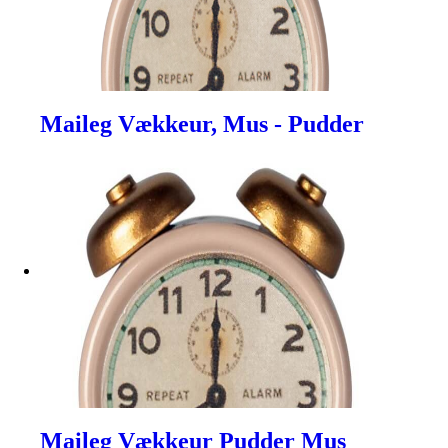
Maileg Vækkeur, Mus - Pudder
Maileg Vækkeur Pudder Mus