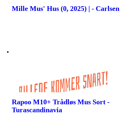
Mille Mus' Hus (0, 2025) | - Carlsen
Rapoo M10+ Trådløs Mus Sort -
Turascandinavia