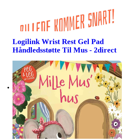
Logilink Wrist Rest Gel Pad
Håndledsstøtte Til Mus - 2direct