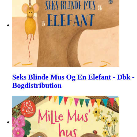
Seks Blinde Mus Og En Elefant - Dbk -
Bogdistribution