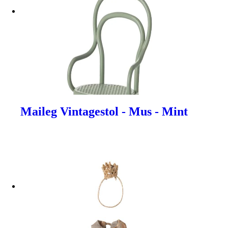
Maileg Vintagestol - Mus - Mint