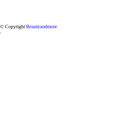
© Copyright
Beautyandmore