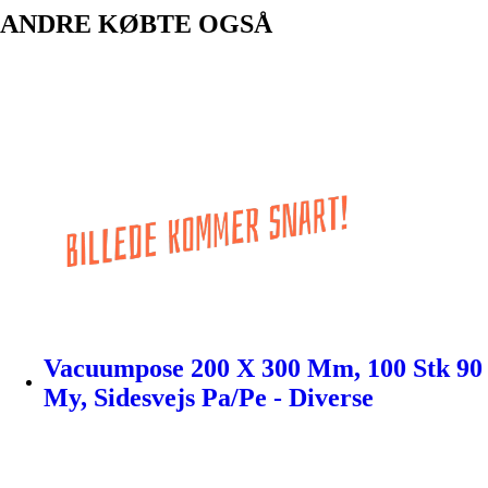
ANDRE KØBTE OGSÅ
Vacuumpose 200 X 300 Mm, 100 Stk 90
My, Sidesvejs Pa/Pe - Diverse