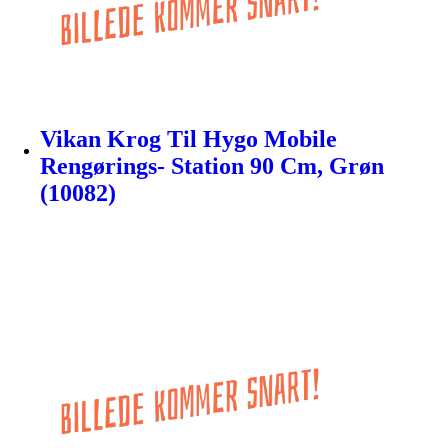
Vikan Krog Til Hygo Mobile
Rengørings- Station 90 Cm, Grøn
(10082)