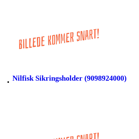
Nilfisk Sikringsholder (9098924000)