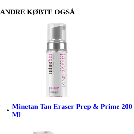
ANDRE KØBTE OGSÅ
Minetan Tan Eraser Prep & Prime 200
Ml