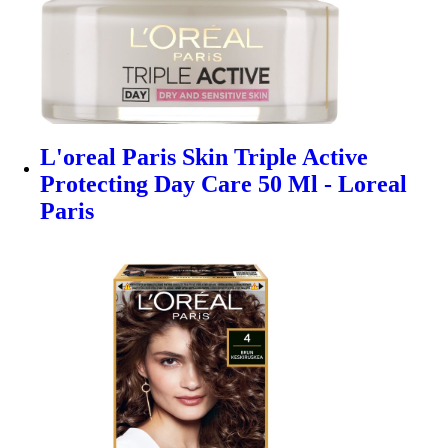
L'oreal Paris Skin Triple Active
Protecting Day Care 50 Ml - Loreal
Paris