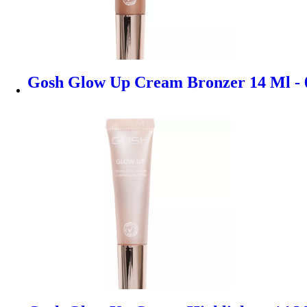
Gosh Glow Up Cream Bronzer 14 Ml - 