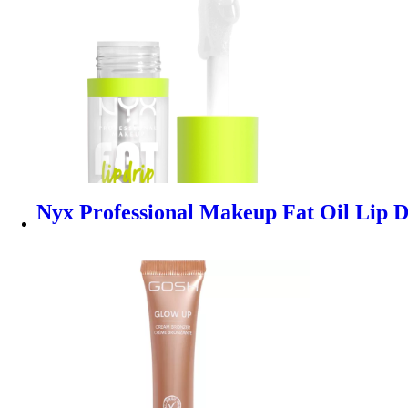
Nyx Professional Makeup Fat Oil Lip D