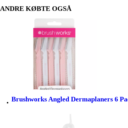
ANDRE KØBTE OGSÅ
Brushworks Angled Dermaplaners 6 Pa