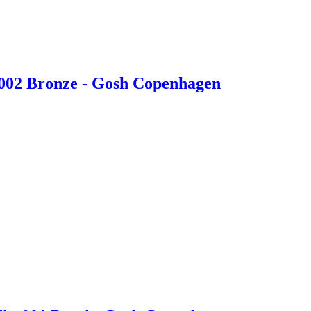
002 Bronze - Gosh Copenhagen