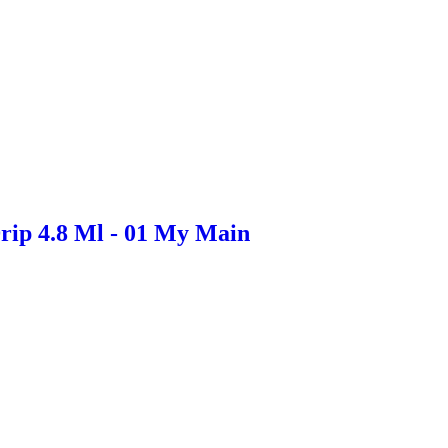
rip 4.8 Ml - 01 My Main