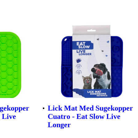
gekopper
Lick Mat Med Sugekopper
 Live
Cuatro - Eat Slow Live
Longer