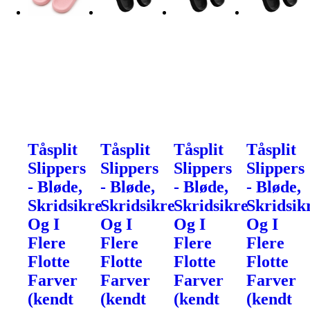
Tåsplit
Tåsplit
Tåsplit
Tåsplit
Slippers
Slippers
Slippers
Slippers
- Bløde,
- Bløde,
- Bløde,
- Bløde,
Skridsikre
Skridsikre
Skridsikre
Skridsik
Og I
Og I
Og I
Og I
Flere
Flere
Flere
Flere
Flotte
Flotte
Flotte
Flotte
Farver
Farver
Farver
Farver
(kendt
(kendt
(kendt
(kendt