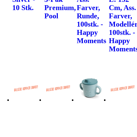
10 Stk.
Premium,
Farver,
Cm, Ass.
Pool
Runde,
Farver,
100stk. -
Modellér
Happy
100stk. -
Moments
Happy
Moment